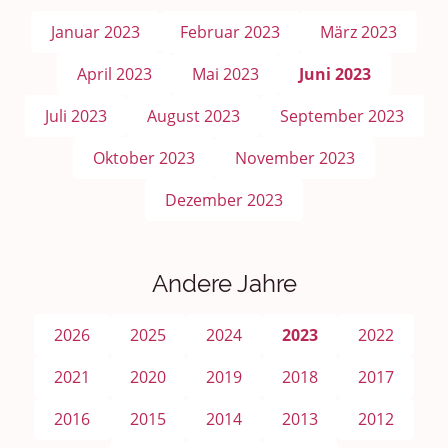
Januar 2023
Februar 2023
März 2023
April 2023
Mai 2023
Juni 2023
Juli 2023
August 2023
September 2023
Oktober 2023
November 2023
Dezember 2023
Andere Jahre
2026
2025
2024
2023
2022
2021
2020
2019
2018
2017
2016
2015
2014
2013
2012