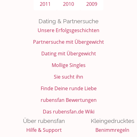
2011
2010
2009
Dating & Partnersuche
Unsere Erfolgsgeschichten
Partnersuche mit Übergewicht
Dating mit Übergewicht
Mollige Singles
Sie sucht ihn
Finde Deine runde Liebe
rubensfan Bewertungen
Das rubensfan.de Wiki
Über rubensfan
Kleingedrucktes
Hilfe & Support
Benimmregeln