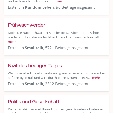
und zu lese ich noch im Forum…
mehr
Erstellt in
Rundum Leben
, 90 Beiträge insgesamt
Frühwachwerder
Moin! Die Nachtschwärmer sind im Bett.... Aber andere schon
wieder auf. Und das vielleicht nicht, weil der Dienst schon ruft.…
mehr
Erstellt in
Smalltalk
, 5721 Beiträge insgesamt
Fazit des heutigen Tages…
Wenn der alte Thread zu aufwändig zum ausmisten ist, kommt er
auf den Bytemüll und wird durch einen Neuen ersetzt.…
mehr
Erstellt in
Smalltalk
, 2312 Beiträge insgesamt
Politik und Gesellschaft
Da der Politik Sammel Thread doch einigen Basisdemokraten zu