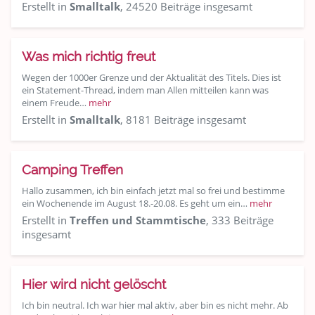
Erstellt in
Smalltalk
, 24520 Beiträge insgesamt
Was mich richtig freut
Wegen der 1000er Grenze und der Aktualität des Titels. Dies ist
ein Statement-Thread, indem man Allen mitteilen kann was
einem Freude…
mehr
Erstellt in
Smalltalk
, 8181 Beiträge insgesamt
Camping Treffen
Hallo zusammen, ich bin einfach jetzt mal so frei und bestimme
ein Wochenende im August 18.-20.08. Es geht um ein…
mehr
Erstellt in
Treffen und Stammtische
, 333 Beiträge
insgesamt
Hier wird nicht gelöscht
Ich bin neutral. Ich war hier mal aktiv, aber bin es nicht mehr. Ab