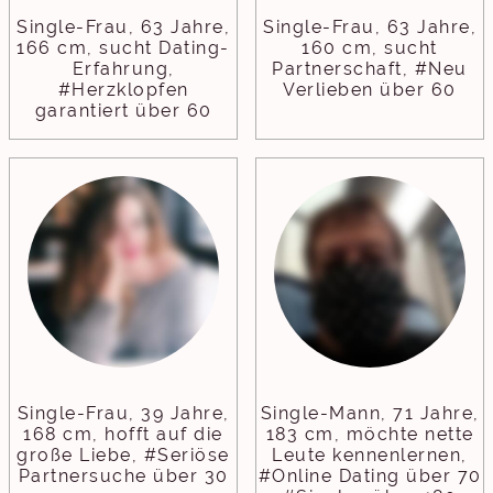
Single-Frau, 63 Jahre,
Single-Frau, 63 Jahre,
166 cm, sucht Dating-
160 cm, sucht
Erfahrung,
Partnerschaft, #Neu
#Herzklopfen
Verlieben über 60
garantiert über 60
Single-Frau, 39 Jahre,
Single-Mann, 71 Jahre,
168 cm, hofft auf die
183 cm, möchte nette
große Liebe, #Seriöse
Leute kennenlernen,
Partnersuche über 30
#Online Dating über 70