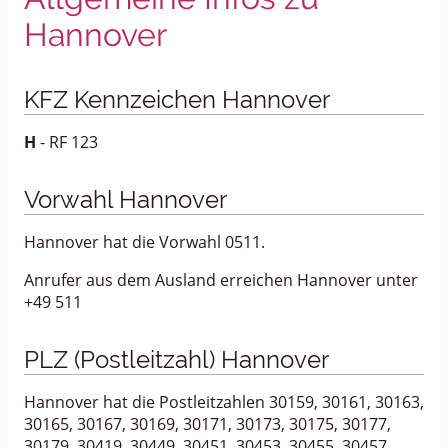
Hannover
KFZ Kennzeichen Hannover
H
- RF 123
Vorwahl Hannover
Hannover hat die Vorwahl 0511.
Anrufer aus dem Ausland erreichen Hannover unter
+49 511
PLZ (Postleitzahl) Hannover
Hannover hat die Postleitzahlen 30159, 30161, 30163,
30165, 30167, 30169, 30171, 30173, 30175, 30177,
30179, 30419, 30449, 30451, 30453, 30455, 30457,