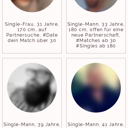
Single-Frau, 31 Jahre,
Single-Mann, 33 Jahre,
170 cm, auf
180 cm, offen für eine
Partnersuche, #Date
neue Partnerschaft,
dein Match über 30
#Matches ab 30
#Singles ab 180
Single-Mann, 39 Jahre,
Single-Mann, 41 Jahre,