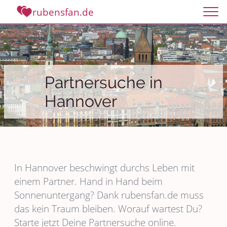
rubensfan.de
Partnersuche in
Hannover
In Hannover beschwingt durchs Leben mit
einem Partner. Hand in Hand beim
Sonnenuntergang? Dank rubensfan.de muss
das kein Traum bleiben. Worauf wartest Du?
Starte jetzt Deine Partnersuche online.