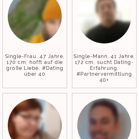
Single-Frau, 47 Jahre,
Single-Mann, 41 Jahre,
170 cm, hofft auf die
172 cm, sucht Dating-
große Liebe, #Dating
Erfahrung,
über 40
#Partnervermittlung
40+