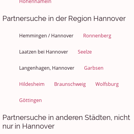
Hohenhameln
Partnersuche in der Region Hannover
Hemmingen / Hannover
Ronnenberg
Laatzen bei Hannover
Seelze
Langenhagen, Hannover
Garbsen
Hildesheim
Braunschweig
Wolfsburg
Göttingen
Partnersuche in anderen Städten, nicht
nur in Hannover