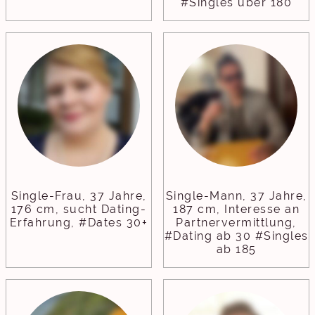
#Singles über 180
Single-Frau, 37 Jahre,
Single-Mann, 37 Jahre,
176 cm, sucht Dating-
187 cm, Interesse an
Erfahrung, #Dates 30+
Partnervermittlung,
#Dating ab 30 #Singles
ab 185