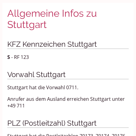
Allgemeine Infos zu
Stuttgart
KFZ Kennzeichen Stuttgart
S
- RF 123
Vorwahl Stuttgart
Stuttgart hat die Vorwahl 0711.
Anrufer aus dem Ausland erreichen Stuttgart unter
+49 711
PLZ (Postleitzahl) Stuttgart