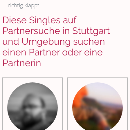
richtig klappt.
Diese Singles auf
Partnersuche in Stuttgart
und Umgebung suchen
einen Partner oder eine
Partnerin