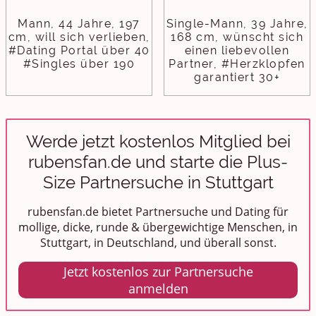
Mann, 44 Jahre, 197
Single-Mann, 39 Jahre,
cm, will sich verlieben,
168 cm, wünscht sich
#Dating Portal über 40
einen liebevollen
#Singles über 190
Partner, #Herzklopfen
garantiert 30+
Werde jetzt kostenlos Mitglied bei
rubensfan.de und starte die Plus-
Size Partnersuche in Stuttgart
rubensfan.de bietet Partnersuche und Dating für
mollige, dicke, runde & übergewichtige Menschen, in
Stuttgart, in Deutschland, und überall sonst.
Jetzt kostenlos zur Partnersuche
anmelden