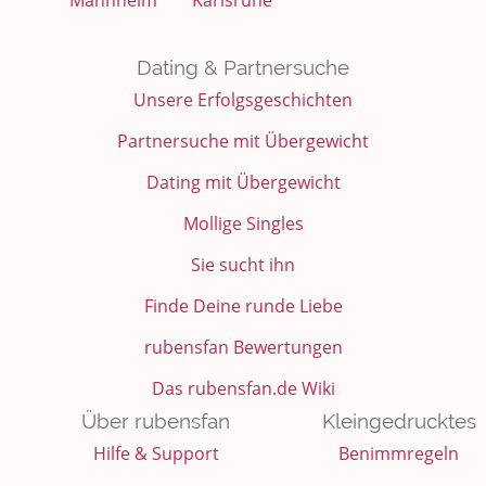
Mannheim
Karlsruhe
Dating & Partnersuche
Unsere Erfolgsgeschichten
Partnersuche mit Übergewicht
Dating mit Übergewicht
Mollige Singles
Sie sucht ihn
Finde Deine runde Liebe
rubensfan Bewertungen
Das rubensfan.de Wiki
Über rubensfan
Kleingedrucktes
Hilfe & Support
Benimmregeln