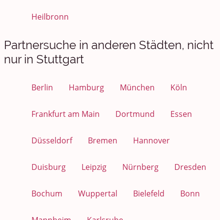
Heilbronn
Partnersuche in anderen Städten, nicht
nur in Stuttgart
Berlin
Hamburg
München
Köln
Frankfurt am Main
Dortmund
Essen
Düsseldorf
Bremen
Hannover
Duisburg
Leipzig
Nürnberg
Dresden
Bochum
Wuppertal
Bielefeld
Bonn