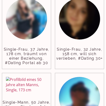
Single-Frau, 37 Jahre,
Single-Frau, 32 Jahre,
178 cm, träumt von
158 cm, will sich
einer Beziehung,
verlieben, #Dating 30+
#Dating Portal ab 30
Single-Mann, 50 Jahre,