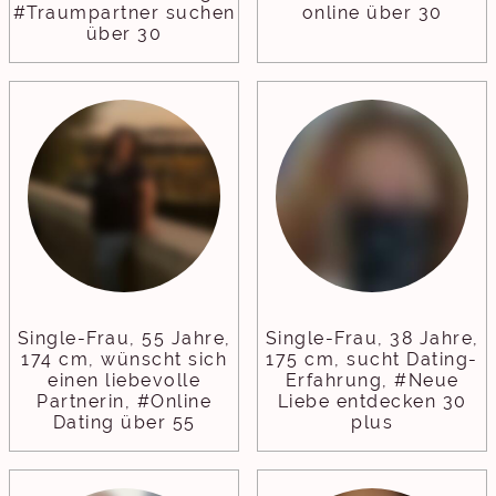
#Traumpartner suchen
online über 30
über 30
Single-Frau, 55 Jahre,
Single-Frau, 38 Jahre,
174 cm, wünscht sich
175 cm, sucht Dating-
einen liebevolle
Erfahrung, #Neue
Partnerin, #Online
Liebe entdecken 30
Dating über 55
plus