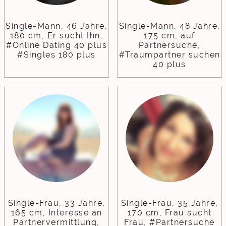
Single-Mann, 46 Jahre,
Single-Mann, 48 Jahre,
180 cm, Er sucht Ihn,
175 cm, auf
#Online Dating 40 plus
Partnersuche,
#Singles 180 plus
#Traumpartner suchen
40 plus
Single-Frau, 33 Jahre,
Single-Frau, 35 Jahre,
165 cm, Interesse an
170 cm, Frau sucht
Partnervermittlung,
Frau, #Partnersuche