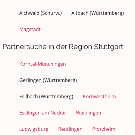
Aichwald (Schurw.)
Altbach (Württemberg)
Magstadt
Partnersuche in der Region Stuttgart
Korntal-Münchingen
Gerlingen (Württemberg)
Fellbach (Württemberg)
Kornwestheim
Esslingen am Neckar
Waiblingen
Ludwigsburg
Reutlingen
Pforzheim