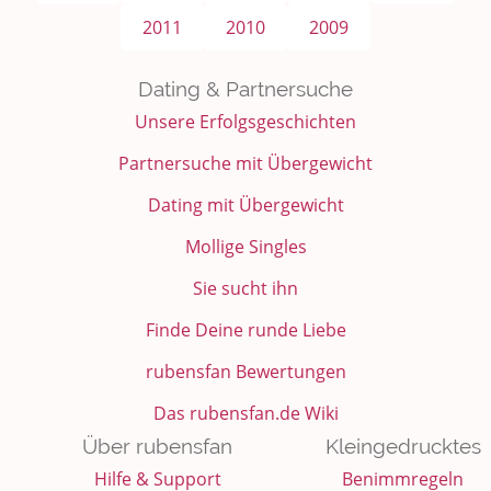
2011
2010
2009
Dating & Partnersuche
Unsere Erfolgsgeschichten
Partnersuche mit Übergewicht
Dating mit Übergewicht
Mollige Singles
Sie sucht ihn
Finde Deine runde Liebe
rubensfan Bewertungen
Das rubensfan.de Wiki
Über rubensfan
Kleingedrucktes
Hilfe & Support
Benimmregeln