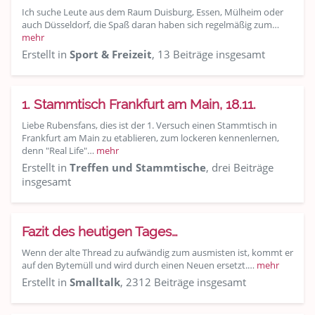
Ich suche Leute aus dem Raum Duisburg, Essen, Mülheim oder
auch Düsseldorf, die Spaß daran haben sich regelmäßig zum…
mehr
Erstellt in
Sport & Freizeit
, 13 Beiträge insgesamt
1. Stammtisch Frankfurt am Main, 18.11.
Liebe Rubensfans, dies ist der 1. Versuch einen Stammtisch in
Frankfurt am Main zu etablieren, zum lockeren kennenlernen,
denn "Real Life"…
mehr
Erstellt in
Treffen und Stammtische
, drei Beiträge
insgesamt
Fazit des heutigen Tages…
Wenn der alte Thread zu aufwändig zum ausmisten ist, kommt er
auf den Bytemüll und wird durch einen Neuen ersetzt.…
mehr
Erstellt in
Smalltalk
, 2312 Beiträge insgesamt