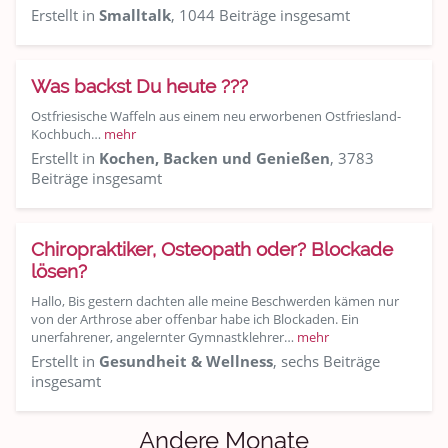
Erstellt in
Smalltalk
, 1044 Beiträge insgesamt
Was backst Du heute ???
Ostfriesische Waffeln aus einem neu erworbenen Ostfriesland-
Kochbuch…
mehr
Erstellt in
Kochen, Backen und Genießen
, 3783
Beiträge insgesamt
Chiropraktiker, Osteopath oder? Blockade
lösen?
Hallo, Bis gestern dachten alle meine Beschwerden kämen nur
von der Arthrose aber offenbar habe ich Blockaden. Ein
unerfahrener, angelernter Gymnastklehrer…
mehr
Erstellt in
Gesundheit & Wellness
, sechs Beiträge
insgesamt
Andere Monate