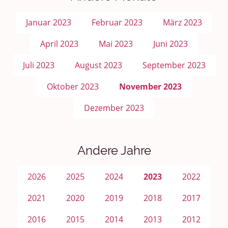
Januar 2023
Februar 2023
März 2023
April 2023
Mai 2023
Juni 2023
Juli 2023
August 2023
September 2023
Oktober 2023
November 2023
Dezember 2023
Andere Jahre
2026
2025
2024
2023
2022
2021
2020
2019
2018
2017
2016
2015
2014
2013
2012