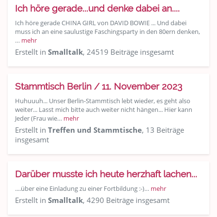
Ich höre gerade...und denke dabei an....
Ich höre gerade CHINA GIRL von DAVID BOWIE ... Und dabei
muss ich an eine saulustige Faschingsparty in den 80ern denken,
…
mehr
Erstellt in
Smalltalk
, 24519 Beiträge insgesamt
Stammtisch Berlin / 11. November 2023
Huhuuuh... Unser Berlin-Stammtisch lebt wieder, es geht also
weiter... Lasst mich bitte auch weiter nicht hängen... Hier kann
Jeder (Frau wie…
mehr
Erstellt in
Treffen und Stammtische
, 13 Beiträge
insgesamt
Darüber musste ich heute herzhaft lachen...
....über eine Einladung zu einer Fortbildung :-)…
mehr
Erstellt in
Smalltalk
, 4290 Beiträge insgesamt