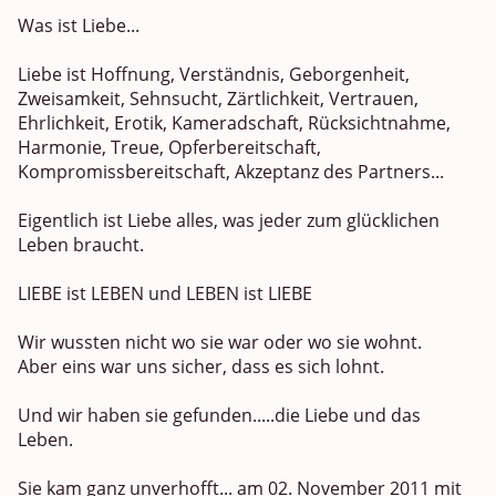
Was ist Liebe...
Liebe ist Hoffnung, Verständnis, Geborgenheit,
Zweisamkeit, Sehnsucht, Zärtlichkeit, Vertrauen,
Ehrlichkeit, Erotik, Kameradschaft, Rücksichtnahme,
Harmonie, Treue, Opferbereitschaft,
Kompromissbereitschaft, Akzeptanz des Partners...
Eigentlich ist Liebe alles, was jeder zum glücklichen
Leben braucht.
LIEBE ist LEBEN und LEBEN ist LIEBE
Wir wussten nicht wo sie war oder wo sie wohnt.
Aber eins war uns sicher, dass es sich lohnt.
Und wir haben sie gefunden.....die Liebe und das
Leben.
Sie kam ganz unverhofft... am 02. November 2011 mit