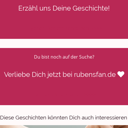
Erzähl uns Deine Geschichte!
Eigenen Bericht schreiben >>>>
Du bist noch auf der Suche?
Verliebe Dich jetzt bei rubensfan.de
Partnersuche starten >>>>
Diese Geschichten könnten Dich auch interessieren