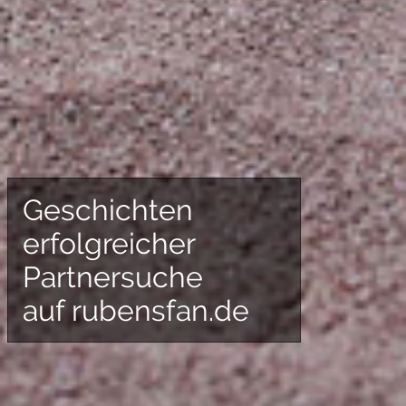
Geschichten
erfolgreicher
Partnersuche
auf rubensfan.de