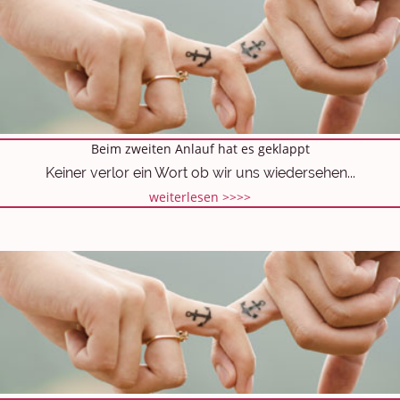
Beim zweiten Anlauf hat es geklappt
Keiner verlor ein Wort ob wir uns wiedersehen...
weiterlesen >>>>