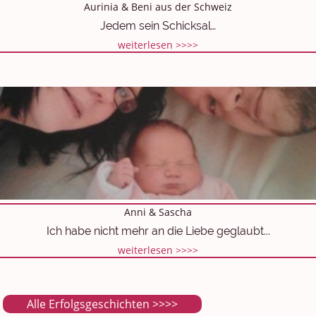
Aurinia & Beni aus der Schweiz
Jedem sein Schicksal…
weiterlesen >>>>
Anni & Sascha
Ich habe nicht mehr an die Liebe geglaubt...
weiterlesen >>>>
Alle Erfolgsgeschichten >>>>