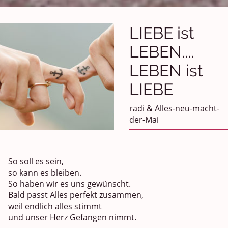
LIEBE ist
LEBEN....
LEBEN ist
LIEBE
radi & Alles-neu-macht-
der-Mai
So soll es sein,
so kann es bleiben.
So haben wir es uns gewünscht.
Bald passt Alles perfekt zusammen,
weil endlich alles stimmt
und unser Herz Gefangen nimmt.