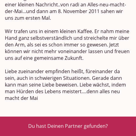
einer kleinen Nachricht..von radi an Alles-neu-macht-
der-Mai...und dann am 8. November 2011 sahen wir
uns zum ersten Mal.
Wir trafen uns in einem kleinen Kaffee. Er nahm meine
Hand ganz selbstverständlich und streichelte mir über
den Arm, als sei es schon immer so gewesen. Jetzt
können wir nicht mehr voneinander lassen und freuen
uns auf eine gemeinsame Zukunft.
Liebe zueinander empfinden heißt, füreinander da
sein, auch in schwierigen Situationen. Gerade dann
kann man seine Liebe beweisen. Liebe wächst, indem
man Hürden des Lebens meistert....denn alles neu
macht der Mai
Du hast Deinen Partner gefunden?