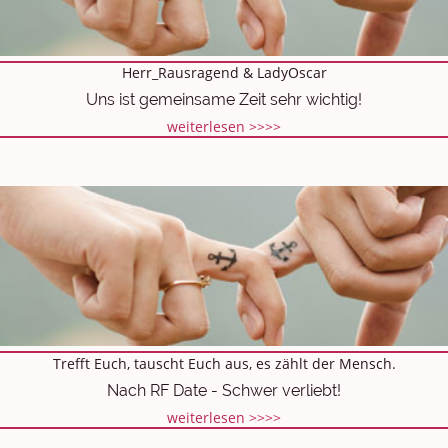
Herr_Rausragend & LadyOscar
Uns ist gemeinsame Zeit sehr wichtig!
weiterlesen >>>>
Trefft Euch, tauscht Euch aus, es zählt der Mensch.
Nach RF Date - Schwer verliebt!
weiterlesen >>>>