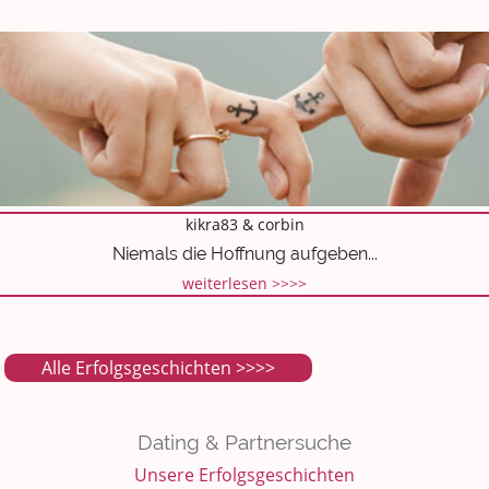
kikra83 & corbin
Niemals die Hoffnung aufgeben...
weiterlesen >>>>
Alle Erfolgsgeschichten >>>>
Dating & Partnersuche
Unsere Erfolgsgeschichten