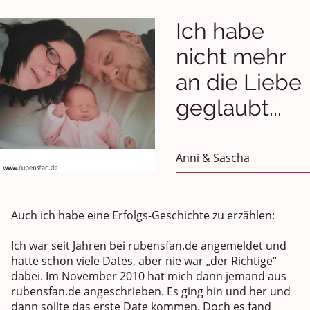
Ich habe
nicht mehr
an die Liebe
geglaubt...
Anni & Sascha
Auch ich habe eine Erfolgs-Geschichte zu erzählen:
Ich war seit Jahren bei rubensfan.de angemeldet und
hatte schon viele Dates, aber nie war „der Richtige“
dabei. Im November 2010 hat mich dann jemand aus
rubensfan.de angeschrieben. Es ging hin und her und
dann sollte das erste Date kommen. Doch es fand