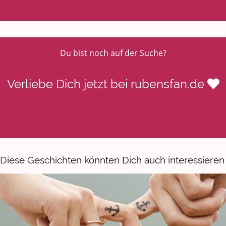
Eigenen Bericht schreiben >>>>
Du bist noch auf der Suche?
Verliebe Dich jetzt bei rubensfan.de
Partnersuche starten >>>>
Diese Geschichten könnten Dich auch interessieren