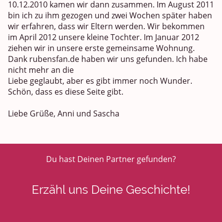
10.12.2010 kamen wir dann zusammen. Im August 2011
bin ich zu ihm gezogen und zwei Wochen später haben
wir erfahren, dass wir Eltern werden. Wir bekommen
im April 2012 unsere kleine Tochter. Im Januar 2012
ziehen wir in unsere erste gemeinsame Wohnung.
Dank rubensfan.de haben wir uns gefunden. Ich habe
nicht mehr an die
Liebe geglaubt, aber es gibt immer noch Wunder.
Schön, dass es diese Seite gibt.
Liebe Grüße, Anni und Sascha
Du hast Deinen Partner gefunden?
Erzähl uns Deine Geschichte!