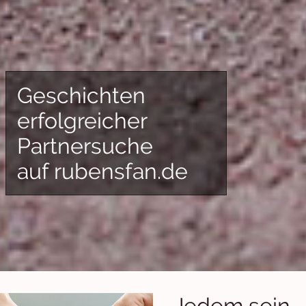
Geschichten
erfolgreicher
Partnersuche
auf rubensfan.de
Jedem sein