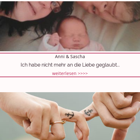
Anni & Sascha
Ich habe nicht mehr an die Liebe geglaubt...
weiterlesen >>>>