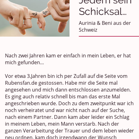
Schicksal…
Aurinia & Beni aus der
Schweiz
Nach zwei Jahren kam er einfach in mein Leben, er hat
mich gefunden…
Vor etwa 3.Jahren bin ich per Zufall auf die Seite vom
Rubensfan.de gestossen. Habe mir die Seite mal
angesehen und mich dann entschlossen anzumelden.
Es ging auch relativ schnell bis man das erste Mal
angeschrieben wurde. Doch zu dem zweitpunkt war ich
noch verheiratet und war nicht nach auf der Suche,
nach einem Partner. Dann kam aber leider ein Schlag
in meinem Leben, mein Mann verstarb. Nach der
ganzen Verarbeitung der Trauer und dem leben wieder
neu ordnen, kam doch irgendwann der Wunsch