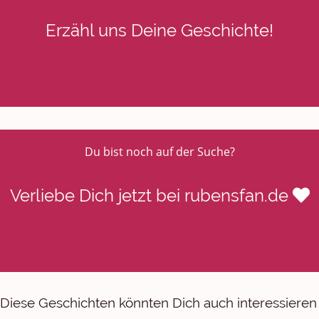
Erzähl uns Deine Geschichte!
Eigenen Bericht schreiben >>>>
Du bist noch auf der Suche?
Verliebe Dich jetzt bei rubensfan.de
Partnersuche starten >>>>
Diese Geschichten könnten Dich auch interessieren