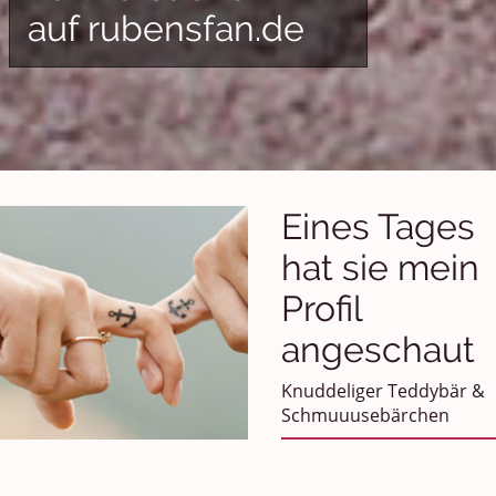
auf rubensfan.de
Eines Tages
hat sie mein
Profil
angeschaut
Knuddeliger Teddybär &
Schmuuusebärchen