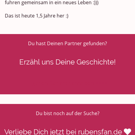
fuhren gemeinsam in ein neues Leben :)))
Das ist heute 1,5 Jahre her :)
Du hast Deinen Partner gefunden?
Erzähl uns Deine Geschichte!
Eigenen Bericht schreiben >>>>
Du bist noch auf der Suche?
Verliebe Dich jetzt bei rubensfan.de