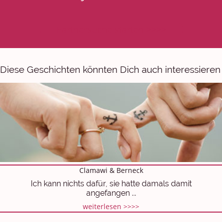
Partnersuche starten >>>>
Diese Geschichten könnten Dich auch interessieren
Clamawi & Berneck
Ich kann nichts dafür, sie hatte damals damit
angefangen ...
weiterlesen >>>>