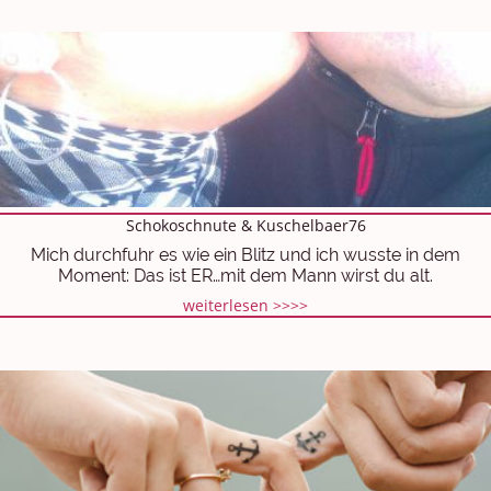
Schokoschnute & Kuschelbaer76
Mich durchfuhr es wie ein Blitz und ich wusste in dem
Moment: Das ist ER…mit dem Mann wirst du alt.
weiterlesen >>>>