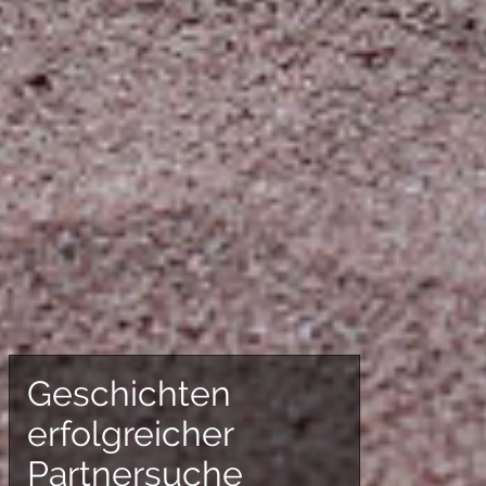
Geschichten
erfolgreicher
Partnersuche