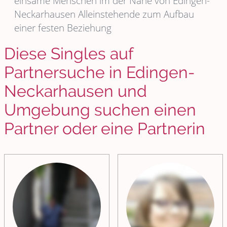
einsame Menschen im der Nähe von Edingen-
Neckarhausen Alleinstehende zum Aufbau
einer festen Beziehung
Diese Singles auf
Partnersuche in Edingen-
Neckarhausen und
Umgebung suchen einen
Partner oder eine Partnerin