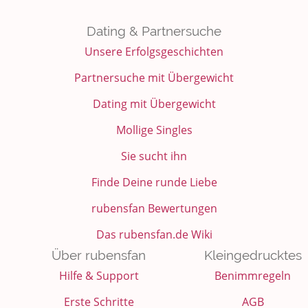
Dating & Partnersuche
Unsere Erfolgsgeschichten
Partnersuche mit Übergewicht
Dating mit Übergewicht
Mollige Singles
Sie sucht ihn
Finde Deine runde Liebe
rubensfan Bewertungen
Das rubensfan.de Wiki
Über rubensfan
Kleingedrucktes
Hilfe & Support
Benimmregeln
Erste Schritte
AGB