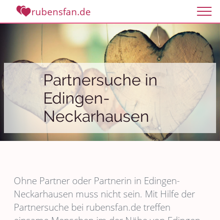
rubensfan.de
Partnersuche in
Edingen-
Neckarhausen
Ohne Partner oder Partnerin in Edingen-
Neckarhausen muss nicht sein. Mit Hilfe der
Partnersuche bei rubensfan.de treffen