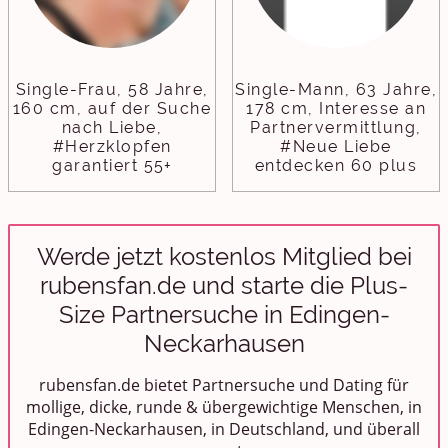
Single-Frau, 58 Jahre,
Single-Mann, 63 Jahre,
160 cm, auf der Suche
178 cm, Interesse an
nach Liebe,
Partnervermittlung,
#Herzklopfen
#Neue Liebe
garantiert 55+
entdecken 60 plus
Werde jetzt kostenlos Mitglied bei
rubensfan.de und starte die Plus-
Size Partnersuche in Edingen-
Neckarhausen
rubensfan.de bietet Partnersuche und Dating für
mollige, dicke, runde & übergewichtige Menschen, in
Edingen-Neckarhausen, in Deutschland, und überall