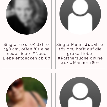
Single-Frau, 60 Jahre,
Single-Mann, 44 Jahre,
158 cm, offen für eine
182 cm, hofft auf die
neue Liebe, #Neue
große Liebe,
Liebe entdecken ab 60
#Partnersuche online
40+ #Männer 180+