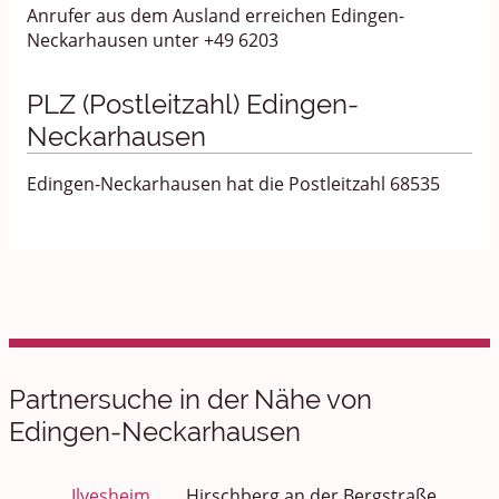
Anrufer aus dem Ausland erreichen Edingen-
Neckarhausen unter +49 6203
PLZ (Postleitzahl) Edingen-
Neckarhausen
Edingen-Neckarhausen hat die Postleitzahl 68535
Partnersuche in der Nähe von
Edingen-Neckarhausen
Ilvesheim
Hirschberg an der Bergstraße