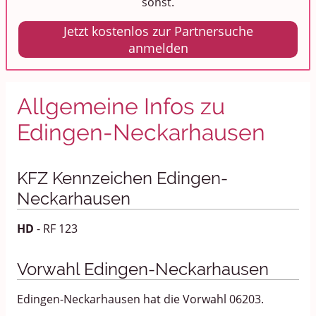
sonst.
Jetzt kostenlos zur Partnersuche
anmelden
Allgemeine Infos zu
Edingen-Neckarhausen
KFZ Kennzeichen Edingen-
Neckarhausen
HD
- RF 123
Vorwahl Edingen-Neckarhausen
Edingen-Neckarhausen hat die Vorwahl 06203.