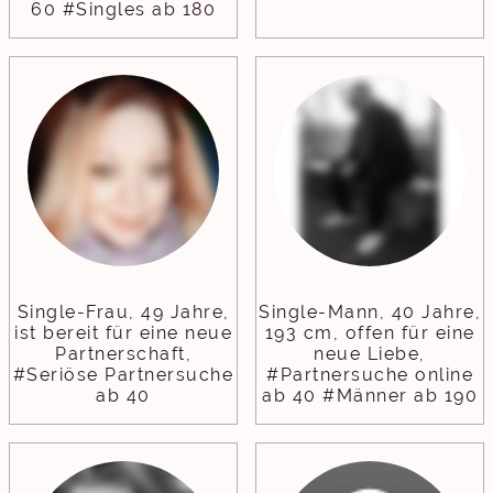
60 #Singles ab 180
Single-Frau, 49 Jahre,
Single-Mann, 40 Jahre,
ist bereit für eine neue
193 cm, offen für eine
Partnerschaft,
neue Liebe,
#Seriöse Partnersuche
#Partnersuche online
ab 40
ab 40 #Männer ab 190