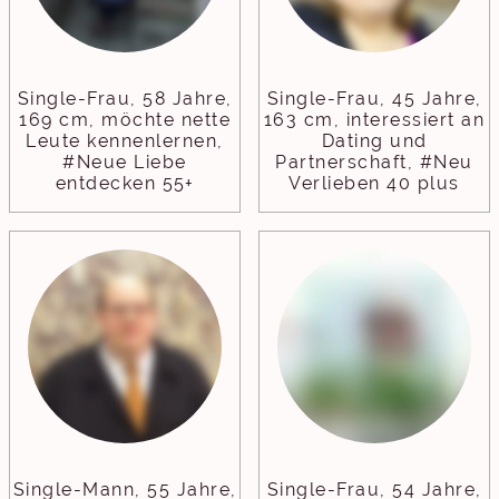
Single-Frau, 58 Jahre,
Single-Frau, 45 Jahre,
169 cm, möchte nette
163 cm, interessiert an
Leute kennenlernen,
Dating und
#Neue Liebe
Partnerschaft, #Neu
entdecken 55+
Verlieben 40 plus
Single-Mann, 55 Jahre,
Single-Frau, 54 Jahre,