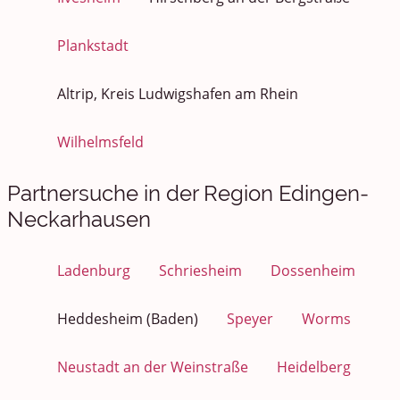
Plankstadt
Altrip, Kreis Ludwigshafen am Rhein
Wilhelmsfeld
Partnersuche in der Region Edingen-
Neckarhausen
Ladenburg
Schriesheim
Dossenheim
Heddesheim (Baden)
Speyer
Worms
Neustadt an der Weinstraße
Heidelberg