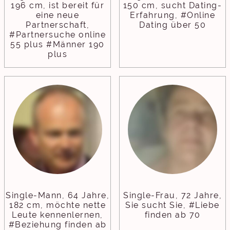
196 cm, ist bereit für
150 cm, sucht Dating-
eine neue
Erfahrung, #Online
Partnerschaft,
Dating über 50
#Partnersuche online
55 plus #Männer 190
plus
Single-Mann, 64 Jahre,
Single-Frau, 72 Jahre,
182 cm, möchte nette
Sie sucht Sie, #Liebe
Leute kennenlernen,
finden ab 70
#Beziehung finden ab