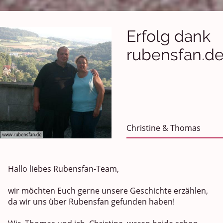
Erfolg dank
rubensfan.d
Christine & Thomas
Hallo liebes Rubensfan-Team,
wir möchten Euch gerne unsere Geschichte erzählen,
da wir uns über Rubensfan gefunden haben!