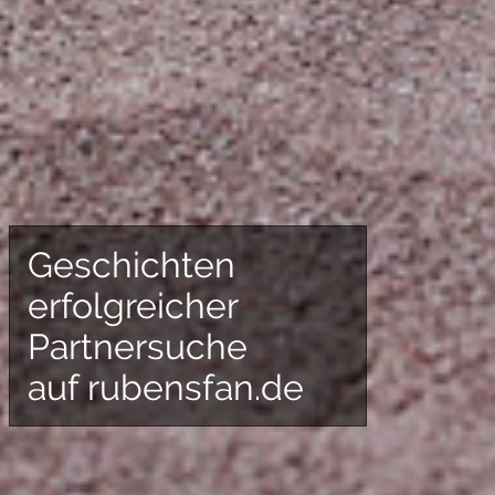
Geschichten
erfolgreicher
Partnersuche
auf rubensfan.de