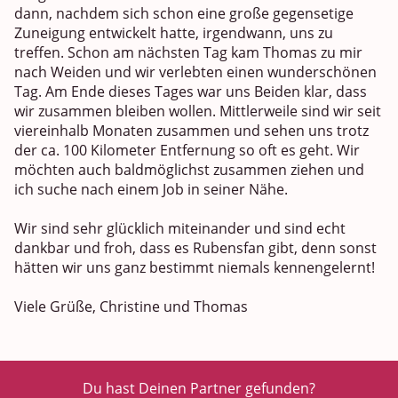
dann, nachdem sich schon eine große gegensetige
Zuneigung entwickelt hatte, irgendwann, uns zu
treffen. Schon am nächsten Tag kam Thomas zu mir
nach Weiden und wir verlebten einen wunderschönen
Tag. Am Ende dieses Tages war uns Beiden klar, dass
wir zusammen bleiben wollen. Mittlerweile sind wir seit
viereinhalb Monaten zusammen und sehen uns trotz
der ca. 100 Kilometer Entfernung so oft es geht. Wir
möchten auch baldmöglichst zusammen ziehen und
ich suche nach einem Job in seiner Nähe.
Wir sind sehr glücklich miteinander und sind echt
dankbar und froh, dass es Rubensfan gibt, denn sonst
hätten wir uns ganz bestimmt niemals kennengelernt!
Viele Grüße, Christine und Thomas
Du hast Deinen Partner gefunden?