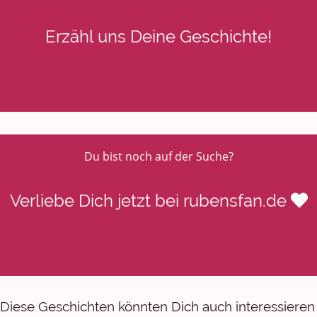
Erzähl uns Deine Geschichte!
Eigenen Bericht schreiben >>>>
Du bist noch auf der Suche?
Verliebe Dich jetzt bei rubensfan.de
Partnersuche starten >>>>
Diese Geschichten könnten Dich auch interessieren