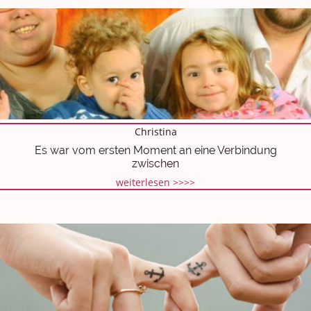
Christina
Es war vom ersten Moment an eine Verbindung
zwischen
weiterlesen >>>>