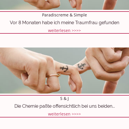
Paradiscreme & Simple
Vor 8 Monaten habe ich meine Traumfrau gefunden
weiterlesen >>>>
S & J
Die Chemie paßte offensichtlich bei uns beiden...
weiterlesen >>>>