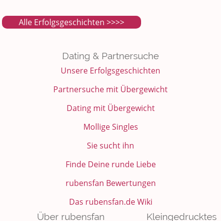
Alle Erfolgsgeschichten >>>>
Dating & Partnersuche
Unsere Erfolgsgeschichten
Partnersuche mit Übergewicht
Dating mit Übergewicht
Mollige Singles
Sie sucht ihn
Finde Deine runde Liebe
rubensfan Bewertungen
Das rubensfan.de Wiki
Über rubensfan
Kleingedrucktes