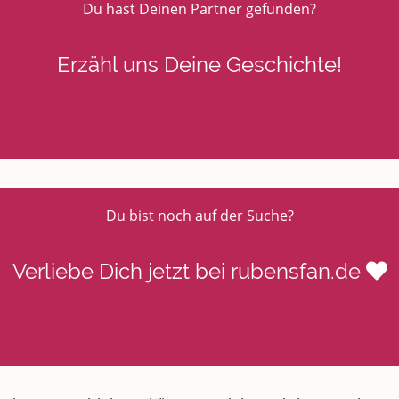
Du hast Deinen Partner gefunden?
Erzähl uns Deine Geschichte!
Eigenen Bericht schreiben >>>>
Du bist noch auf der Suche?
Verliebe Dich jetzt bei rubensfan.de
Partnersuche starten >>>>