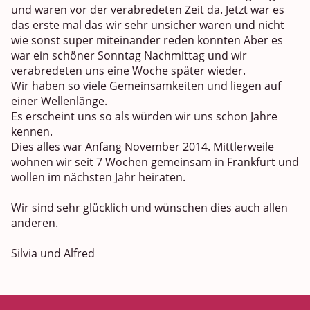
und waren vor der verabredeten Zeit da. Jetzt war es
das erste mal das wir sehr unsicher waren und nicht
wie sonst super miteinander reden konnten Aber es
war ein schöner Sonntag Nachmittag und wir
verabredeten uns eine Woche später wieder.
Wir haben so viele Gemeinsamkeiten und liegen auf
einer Wellenlänge.
Es erscheint uns so als würden wir uns schon Jahre
kennen.
Dies alles war Anfang November 2014. Mittlerweile
wohnen wir seit 7 Wochen gemeinsam in Frankfurt und
wollen im nächsten Jahr heiraten.
Wir sind sehr glücklich und wünschen dies auch allen
anderen.
Silvia und Alfred