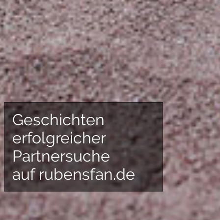
Geschichten
erfolgreicher
Partnersuche
auf rubensfan.de