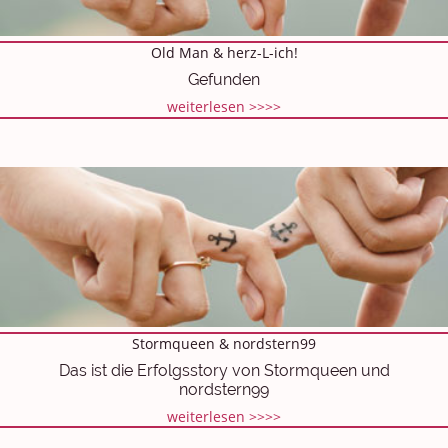
Old Man & herz-L-ich!
Gefunden
weiterlesen >>>>
Stormqueen & nordstern99
Das ist die Erfolgsstory von Stormqueen und
nordstern99
weiterlesen >>>>