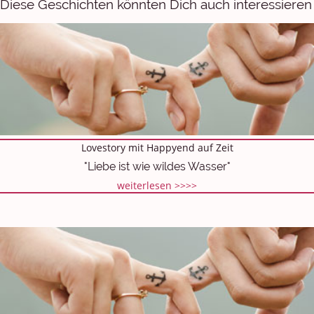
Diese Geschichten könnten Dich auch interessieren
Lovestory mit Happyend auf Zeit
"Liebe ist wie wildes Wasser"
weiterlesen >>>>