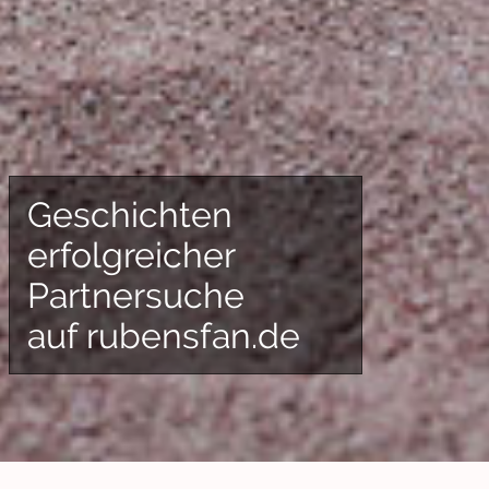
Geschichten
erfolgreicher
Partnersuche
auf rubensfan.de