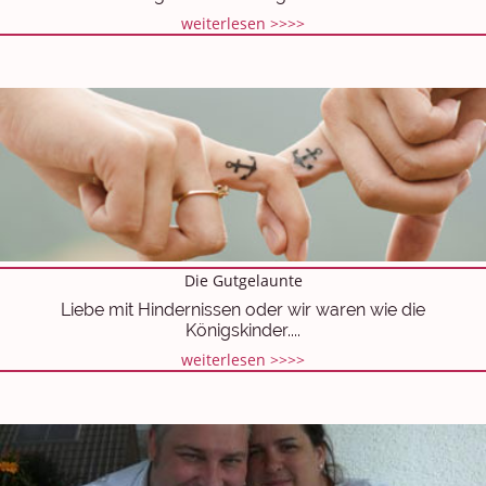
weiterlesen >>>>
Die Gutgelaunte
Liebe mit Hindernissen oder wir waren wie die
Königskinder....
weiterlesen >>>>