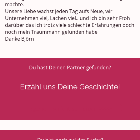
machte.
Unsere Liebe wachst jeden Tag aufs Neue, wir
Unternehmen viel, Lachen viel.. und ich bin sehr Froh
darüber das ich trotz viele schlechte Erfahrungen doch
noch mein Traummann gefunden habe
Danke Björn
Du hast Deinen Partner gefunden?
Erzähl uns Deine Geschichte!
Eigenen Bericht schreiben >>>>
Du bist noch auf der Suche?