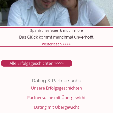
Spanischesfeuer & much_more
Das Glück kommt manchmal unverhofft.
weiterlesen >>>>
Alle Erfolgsgeschichten >>>>
Dating & Partnersuche
Unsere Erfolgsgeschichten
Partnersuche mit Übergewicht
Dating mit Übergewicht