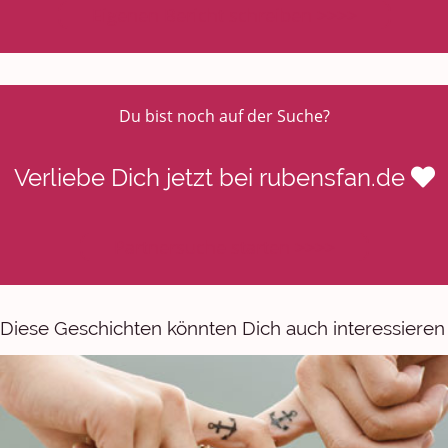
Eigenen Bericht schreiben >>>>
Du bist noch auf der Suche?
Verliebe Dich jetzt bei rubensfan.de
Partnersuche starten >>>>
Diese Geschichten könnten Dich auch interessieren