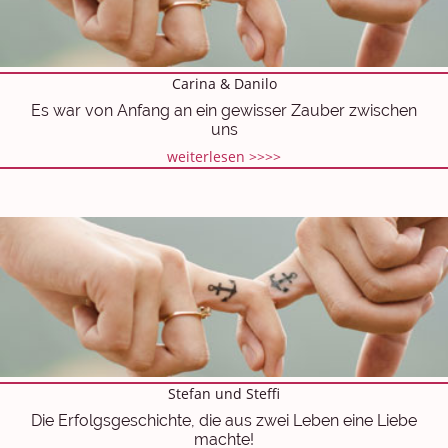
Carina & Danilo
Es war von Anfang an ein gewisser Zauber zwischen
uns
weiterlesen >>>>
Stefan und Steffi
Die Erfolgsgeschichte, die aus zwei Leben eine Liebe
machte!