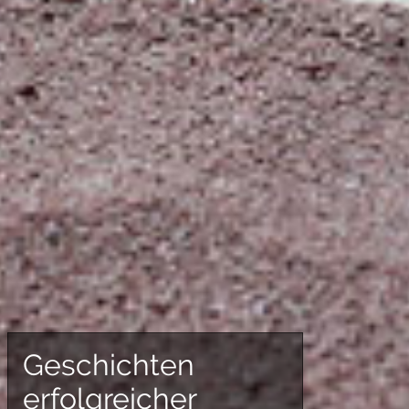
Geschichten
erfolgreicher