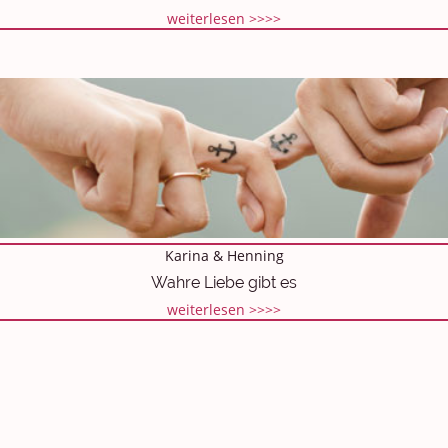
weiterlesen >>>>
Karina & Henning
Wahre Liebe gibt es
weiterlesen >>>>
Alle Erfolgsgeschichten >>>>