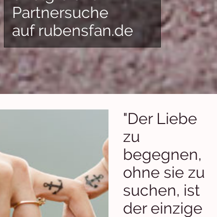
Partnersuche
auf rubensfan.de
"Der Liebe
zu
begegnen,
ohne sie zu
suchen, ist
der einzige