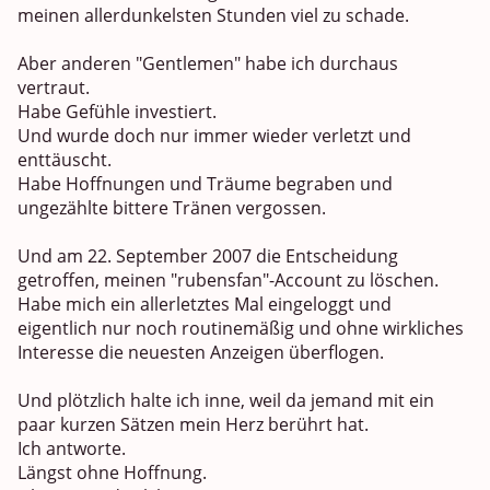
meinen allerdunkelsten Stunden viel zu schade.
Aber anderen "Gentlemen" habe ich durchaus
vertraut.
Habe Gefühle investiert.
Und wurde doch nur immer wieder verletzt und
enttäuscht.
Habe Hoffnungen und Träume begraben und
ungezählte bittere Tränen vergossen.
Und am 22. September 2007 die Entscheidung
getroffen, meinen "rubensfan"-Account zu löschen.
Habe mich ein allerletztes Mal eingeloggt und
eigentlich nur noch routinemäßig und ohne wirkliches
Interesse die neuesten Anzeigen überflogen.
Und plötzlich halte ich inne, weil da jemand mit ein
paar kurzen Sätzen mein Herz berührt hat.
Ich antworte.
Längst ohne Hoffnung.