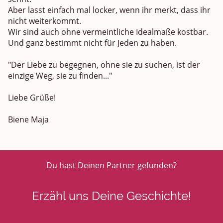
Aber lasst einfach mal locker, wenn ihr merkt, dass ihr
nicht weiterkommt.
Wir sind auch ohne vermeintliche Idealmaße kostbar.
Und ganz bestimmt nicht für Jeden zu haben.
"Der Liebe zu begegnen, ohne sie zu suchen, ist der
einzige Weg, sie zu finden..."
Liebe Grüße!
Biene Maja
Du hast Deinen Partner gefunden?
Erzähl uns Deine Geschichte!