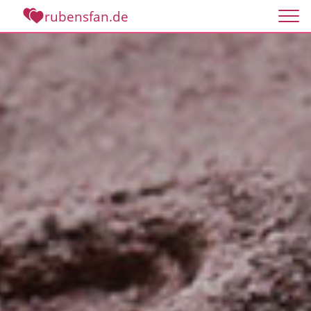
rubensfan.de