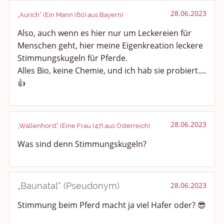
28.06.2023
„Aurich“ (Ein Mann (60) aus Bayern)
Also, auch wenn es hier nur um Leckereien für
Menschen geht, hier meine Eigenkreation leckere
Stimmungskugeln für Pferde.
Alles Bio, keine Chemie, und ich hab sie probiert....
👍
28.06.2023
„Wallenhorst“ (Eine Frau (47) aus Österreich)
Was sind denn Stimmungskugeln?
„Baunatal“ (Pseudonym)
28.06.2023
Stimmung beim Pferd macht ja viel Hafer oder? 😎