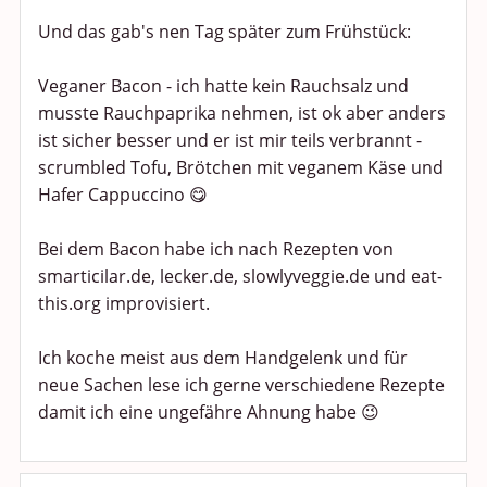
Und das gab's nen Tag später zum Frühstück:
Veganer Bacon - ich hatte kein Rauchsalz und
musste Rauchpaprika nehmen, ist ok aber anders
ist sicher besser und er ist mir teils verbrannt -
scrumbled Tofu, Brötchen mit veganem Käse und
Hafer Cappuccino 😋
Bei dem Bacon habe ich nach Rezepten von
smarticilar.de, lecker.de, slowlyveggie.de und eat-
this.org improvisiert.
Ich koche meist aus dem Handgelenk und für
neue Sachen lese ich gerne verschiedene Rezepte
damit ich eine ungefähre Ahnung habe 😉