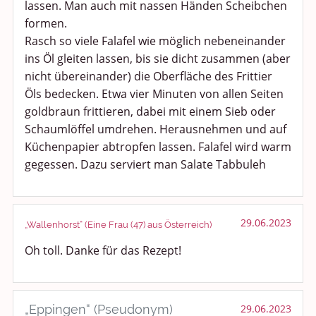
lassen. Man auch mit nassen Händen Scheibchen
formen.
Rasch so viele Falafel wie möglich nebeneinander
ins Öl gleiten lassen, bis sie dicht zusammen (aber
nicht übereinander) die Oberfläche des Frittier
Öls bedecken. Etwa vier Minuten von allen Seiten
goldbraun frittieren, dabei mit einem Sieb oder
Schaumlöffel umdrehen. Herausnehmen und auf
Küchenpapier abtropfen lassen. Falafel wird warm
gegessen. Dazu serviert man Salate Tabbuleh
29.06.2023
„Wallenhorst“ (Eine Frau (47) aus Österreich)
Oh toll. Danke für das Rezept!
„Eppingen“ (Pseudonym)
29.06.2023