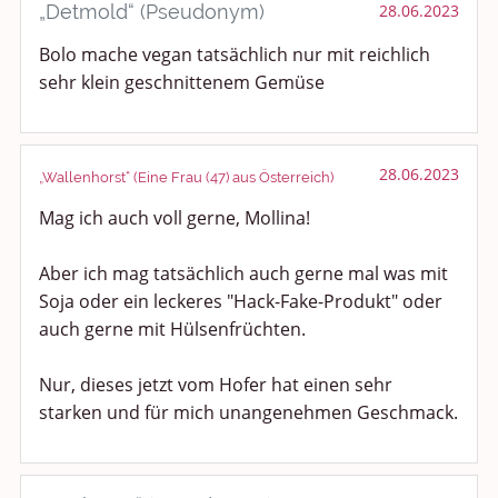
„Detmold“ (Pseudonym)
28.06.2023
Bolo mache vegan tatsächlich nur mit reichlich
sehr klein geschnittenem Gemüse
28.06.2023
„Wallenhorst“ (Eine Frau (47) aus Österreich)
Mag ich auch voll gerne, Mollina!
Aber ich mag tatsächlich auch gerne mal was mit
Soja oder ein leckeres "Hack-Fake-Produkt" oder
auch gerne mit Hülsenfrüchten.
Nur, dieses jetzt vom Hofer hat einen sehr
starken und für mich unangenehmen Geschmack.