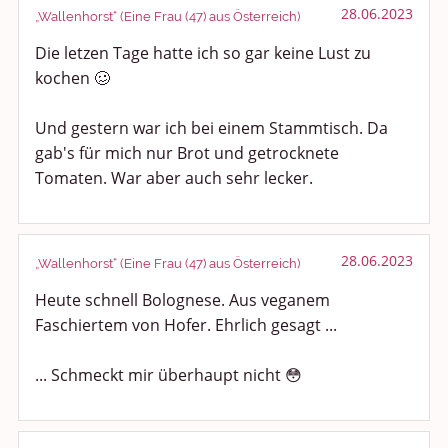
28.06.2023
„Wallenhorst“ (Eine Frau (47) aus Österreich)
Die letzen Tage hatte ich so gar keine Lust zu
kochen 🥴
Und gestern war ich bei einem Stammtisch. Da
gab's für mich nur Brot und getrocknete
Tomaten. War aber auch sehr lecker.
28.06.2023
„Wallenhorst“ (Eine Frau (47) aus Österreich)
Heute schnell Bolognese. Aus veganem
Faschiertem von Hofer. Ehrlich gesagt ...
... Schmeckt mir überhaupt nicht 😳