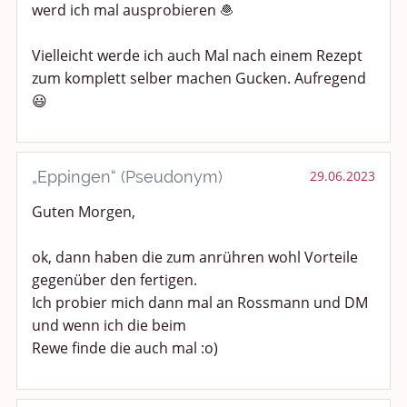
werd ich mal ausprobieren 🧆
Vielleicht werde ich auch Mal nach einem Rezept
zum komplett selber machen Gucken. Aufregend
😃
„Eppingen“ (Pseudonym)
29.06.2023
Guten Morgen,
ok, dann haben die zum anrühren wohl Vorteile
gegenüber den fertigen.
Ich probier mich dann mal an Rossmann und DM
und wenn ich die beim
Rewe finde die auch mal :o)