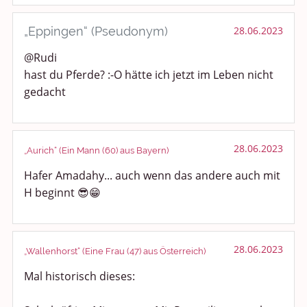
„Eppingen“ (Pseudonym)
28.06.2023
@Rudi
hast du Pferde? :-O hätte ich jetzt im Leben nicht
gedacht
28.06.2023
„Aurich“ (Ein Mann (60) aus Bayern)
Hafer Amadahy... auch wenn das andere auch mit
H beginnt 😎😁
28.06.2023
„Wallenhorst“ (Eine Frau (47) aus Österreich)
Mal historisch dieses: