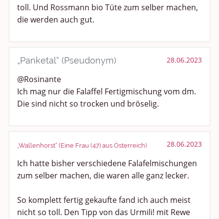
toll. Und Rossmann bio Tüte zum selber machen,
die werden auch gut.
„Panketal“ (Pseudonym)
28.06.2023
@Rosinante
Ich mag nur die Falaffel Fertigmischung vom dm.
Die sind nicht so trocken und bröselig.
28.06.2023
„Wallenhorst“ (Eine Frau (47) aus Österreich)
Ich hatte bisher verschiedene Falafelmischungen
zum selber machen, die waren alle ganz lecker.
So komplett fertig gekaufte fand ich auch meist
nicht so toll. Den Tipp von das Urmili! mit Rewe