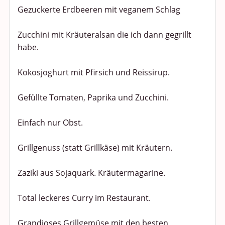
Gezuckerte Erdbeeren mit veganem Schlag
Zucchini mit Kräuteralsan die ich dann gegrillt
habe.
Kokosjoghurt mit Pfirsich und Reissirup.
Gefüllte Tomaten, Paprika und Zucchini.
Einfach nur Obst.
Grillgenuss (statt Grillkäse) mit Kräutern.
Zaziki aus Sojaquark. Kräutermagarine.
Total leckeres Curry im Restaurant.
Grandioses Grillgemüse mit den besten