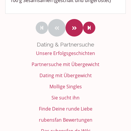
100 g Sesamsamen (geschält und ungeröstet)
Dating & Partnersuche
Unsere Erfolgsgeschichten
Partnersuche mit Übergewicht
Dating mit Übergewicht
Mollige Singles
Sie sucht ihn
Finde Deine runde Liebe
rubensfan Bewertungen