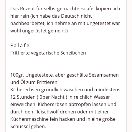
Das Rezept für selbstgemachte Falafel kopiere ich
hier rein (ich habe das Deutsch nicht
nachbearbeitet, ich nehme an mit ungetestet war
wohl ungeröstet gemeint)
F a l a f e l
Frittierte vegetarische Scheibchen
100gr. Ungetestete, aber geschälte Sesamsamen
und Öl zum Frittieren
Kichererbsen gründlich waschen und mindestens
12 Stunden ( über Nacht ) in reichlich Wasser
einweichen. Kichererbsen abtropfen lassen und
durch den Fleischwolf drehen oder mit einer
Küchenmaschine fein hacken und in eine große
Schüssel geben.