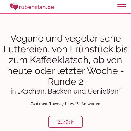
rubensfan.de
Vegane und vegetarische
Futtereien, von Frühstück bis
zum Kaffeeklatsch, ob von
heute oder letzter Woche -
Runde 2
in „Kochen, Backen und Genießen“
Zu diesem Thema gibt es 451 Antworten
Zurück