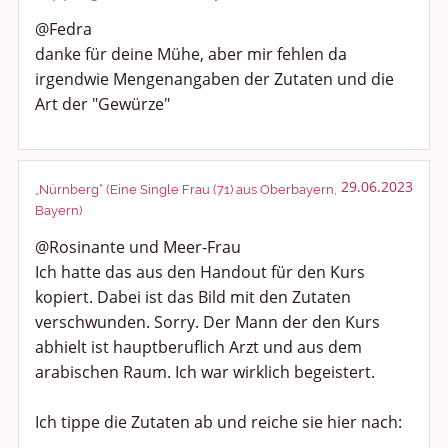
@Fedra
danke für deine Mühe, aber mir fehlen da
irgendwie Mengenangaben der Zutaten und die
Art der "Gewürze"
29.06.2023
„Nürnberg“ (Eine Single Frau (71) aus Oberbayern,
Bayern)
@Rosinante und Meer-Frau
Ich hatte das aus den Handout für den Kurs
kopiert. Dabei ist das Bild mit den Zutaten
verschwunden. Sorry. Der Mann der den Kurs
abhielt ist hauptberuflich Arzt und aus dem
arabischen Raum. Ich war wirklich begeistert.
Ich tippe die Zutaten ab und reiche sie hier nach: