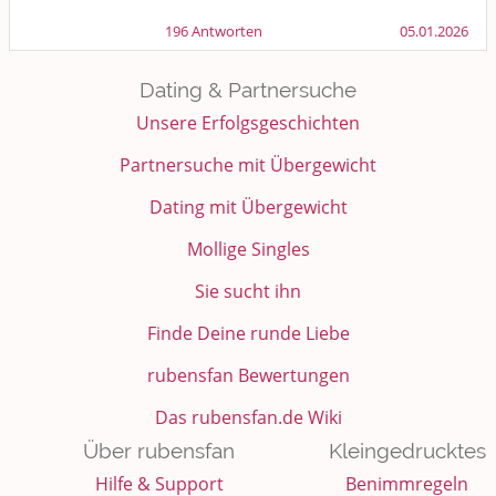
196 Antworten
05.01.2026
Dating & Partnersuche
Unsere Erfolgsgeschichten
Partnersuche mit Übergewicht
Dating mit Übergewicht
Mollige Singles
Sie sucht ihn
Finde Deine runde Liebe
rubensfan Bewertungen
Das rubensfan.de Wiki
Über rubensfan
Kleingedrucktes
Hilfe & Support
Benimmregeln