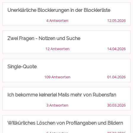
Unerklärliche Blockierungen in der Blockierliste
4 Antworten
12.05.2026
Zwei Fragen - Notizen und Suche
12 Antworten
14.04.2026
Single-Quote
109 Antworten
01.04.2026
Ich bekomme keinerlei Mails mehr von Rubensfan
3 Antworten
30.03.2026
Willkürliches Löschen von Profilangaben und Bildern