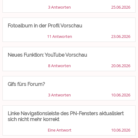
3 Antworten
25.06.2026
Fotoalbum in der Profil Vorschau
11 Antworten
23.06.2026
Neues Funktion: YouTube Vorschau
8 Antworten
20.06.2026
Gifs fürs Forum?
3 Antworten
10.06.2026
Linke Navigationsleiste des PN-Fensters aktualisiert
sich nicht mehr korrekt
Eine Antwort
10.06.2026