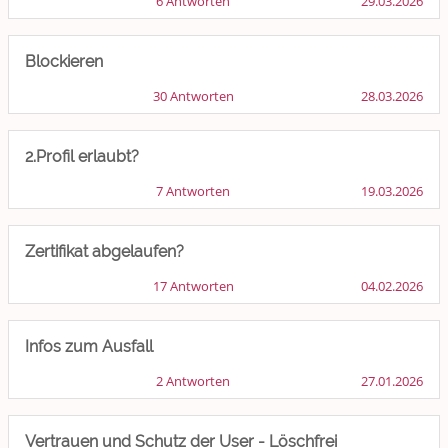
6 Antworten
29.03.2026
Blockieren
30 Antworten
28.03.2026
2.Profil erlaubt?
7 Antworten
19.03.2026
Zertifikat abgelaufen?
17 Antworten
04.02.2026
Infos zum Ausfall
2 Antworten
27.01.2026
Vertrauen und Schutz der User - Löschfrei