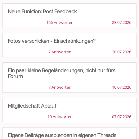
Gewicht reduzieren
Neue Funktion: Post Feedback
Archiv
166 Antworten
23.07.2026
Fotos verschicken - Einschränkungen?
7 Antworten
20.07.2026
Ein paar kleine Regeländerungen, nicht nur fürs
Forum
7 Antworten
10.07.2026
Mitgliedschaft Ablauf
10 Antworten
07.07.2026
Eigene Beiträge ausblenden in eigenen Threads